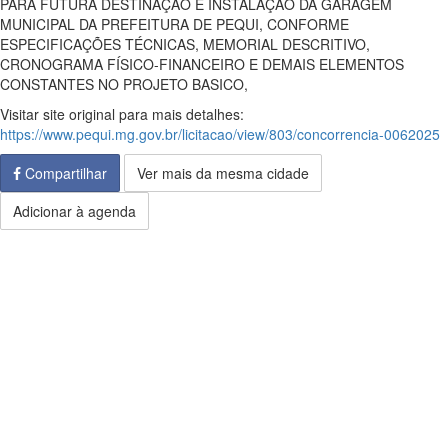
PARA FUTURA DESTINAÇÃO E INSTALAÇÃO DA GARAGEM
MUNICIPAL DA PREFEITURA DE PEQUI, CONFORME
ESPECIFICAÇÕES TÉCNICAS, MEMORIAL DESCRITIVO,
CRONOGRAMA FÍSICO-FINANCEIRO E DEMAIS ELEMENTOS
CONSTANTES NO PROJETO BASICO,
Visitar site original para mais detalhes:
https://www.pequi.mg.gov.br/licitacao/view/803/concorrencia-0062025
Compartilhar
Ver mais da mesma cidade
Adicionar à agenda