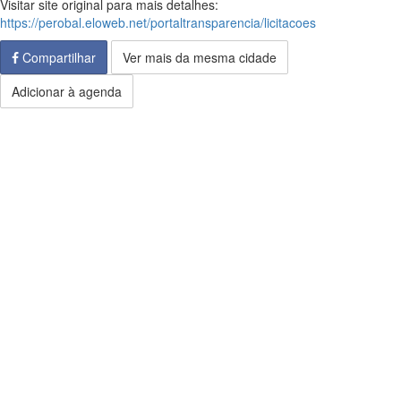
Visitar site original para mais detalhes:
https://perobal.eloweb.net/portaltransparencia/licitacoes
Compartilhar
Ver mais da mesma cidade
Adicionar à agenda