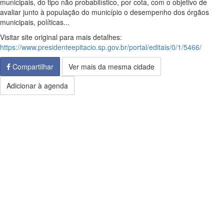
municipais, do tipo não probabilístico, por cota, com o objetivo de
avaliar junto à população do município o desempenho dos órgãos
municipais, políticas...
Visitar site original para mais detalhes:
https://www.presidenteepitacio.sp.gov.br/portal/editais/0/1/5466/
Compartilhar
Ver mais da mesma cidade
Adicionar à agenda