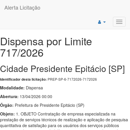
Alerta Licitação
Toggl
navig
Dispensa por Limite
717/2026
Cidade Presidente Epitácio [SP]
PREP-SP-6-7172026-7172026
Identificador desta licitação:
Modalidade:
Dispensa
Abertura:
13/04/2026 00:00
Órgão:
Prefeitura de Presidente Epitácio (SP)
Objeto:
1. OBJETO Contratação de empresa especializada na
prestação de serviços técnicos de realização e aplicação de pesquisa
quantitativa de satisfação para os usuários dos serviços públicos