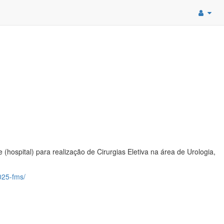
hospital) para realização de Cirurgias Eletiva na área de Urologia,
2025-fms/