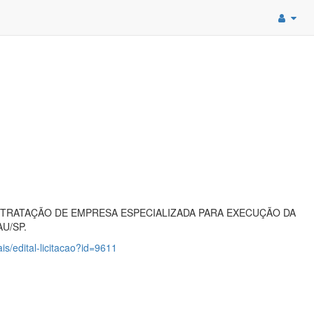
TRATAÇÃO DE EMPRESA ESPECIALIZADA PARA EXECUÇÃO DA
U/SP.
is/edital-licitacao?id=9611