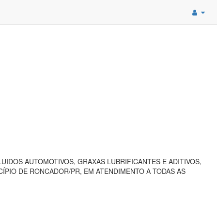
UIDOS AUTOMOTIVOS, GRAXAS LUBRIFICANTES E ADITIVOS,
CÍPIO DE RONCADOR/PR, EM ATENDIMENTO A TODAS AS