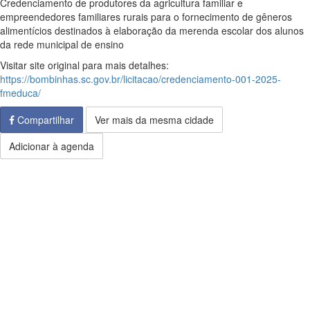
Credenciamento de produtores da agricultura familiar e
empreendedores familiares rurais para o fornecimento de gêneros
alimentícios destinados à elaboração da merenda escolar dos alunos
da rede municipal de ensino
Visitar site original para mais detalhes:
https://bombinhas.sc.gov.br/licitacao/credenciamento-001-2025-
fmeduca/
Compartilhar
Ver mais da mesma cidade
Adicionar à agenda