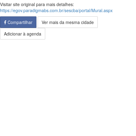
Visitar site original para mais detalhes:
https://egov.paradigmabs.com.br/sescba/portal/Mural.aspx
Compartilhar
Ver mais da mesma cidade
Adicionar à agenda