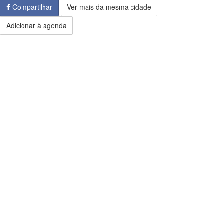
Compartilhar
Ver mais da mesma cidade
Adicionar à agenda