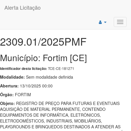
Alerta Licitação
Toggl
navig
2309.01/2025PMF
Município: Fortim [CE]
TCE-CE-181271
Identificador desta licitação:
Modalidade:
Sem modalidade definida
Abertura:
13/10/2025 00:00
Órgão:
FORTIM
Objeto:
REGISTRO DE PREÇO PARA FUTURAS E EVENTUAIS
AQUISIÇÃO DE MATERIAL PERMANENTE, CONTENDO
EQUIPAMENTOS DE INFORMÁTICA, ELETRÔNICOS,
ELETRODOMÉSTICOS, INDUSTRIAIS, MOBILIÁRIOS,
PLAYGROUNDS E BRINQUEDOS DESTINADOS A ATENDER AS