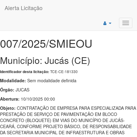
Alerta Licitação
Toggl
navig
007/2025/SMIEOU
Município: Jucás (CE)
TCE-CE-181330
Identificador desta licitação:
Modalidade:
Sem modalidade definida
Órgão:
JUCAS
Abertura:
10/10/2025 00:00
Objeto:
CONTRATAÇÃO DE EMPRESA PARA ESPECIALIZADA PARA
PRESTAÇÃO DE SERVIÇO DE PAVIMENTAÇÃO EM BLOCO
CONCRETO (BLOQUETE) EM VIAS DO MUNICÍPIO DE JUCÁS-
CEARÁ, CONFORME PROJETO BÁSICO, DE RESPONSABILIDADE
DA SECRETARIA MUNICIPAL DE INFRAESTRUTURA E OBRAS