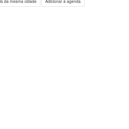
is da mesma cidade
Adicionar à agenda