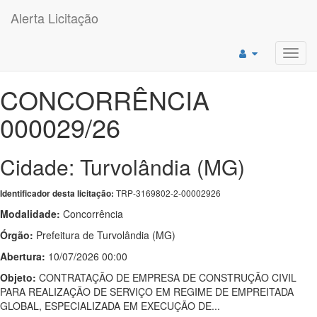
Alerta Licitação
Toggl
navig
CONCORRÊNCIA
000029/26
Cidade: Turvolândia (MG)
TRP-3169802-2-00002926
Identificador desta licitação:
Modalidade:
Concorrência
Órgão:
Prefeitura de Turvolândia (MG)
Abertura:
10/07/2026 00:00
Objeto:
CONTRATAÇÃO DE EMPRESA DE CONSTRUÇÃO CIVIL
PARA REALIZAÇÃO DE SERVIÇO EM REGIME DE EMPREITADA
GLOBAL, ESPECIALIZADA EM EXECUÇÃO DE...