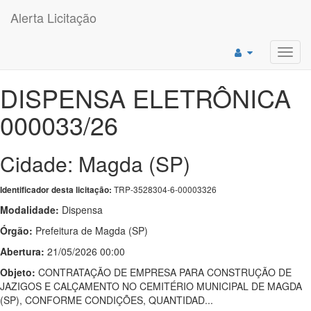
Alerta Licitação
Toggl
navig
DISPENSA ELETRÔNICA
000033/26
Cidade: Magda (SP)
TRP-3528304-6-00003326
Identificador desta licitação:
Modalidade:
Dispensa
Órgão:
Prefeitura de Magda (SP)
Abertura:
21/05/2026 00:00
Objeto:
CONTRATAÇÃO DE EMPRESA PARA CONSTRUÇÃO DE
JAZIGOS E CALÇAMENTO NO CEMITÉRIO MUNICIPAL DE MAGDA
(SP), CONFORME CONDIÇÕES, QUANTIDAD...