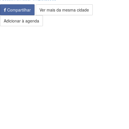
Compartilhar
Ver mais da mesma cidade
Adicionar à agenda