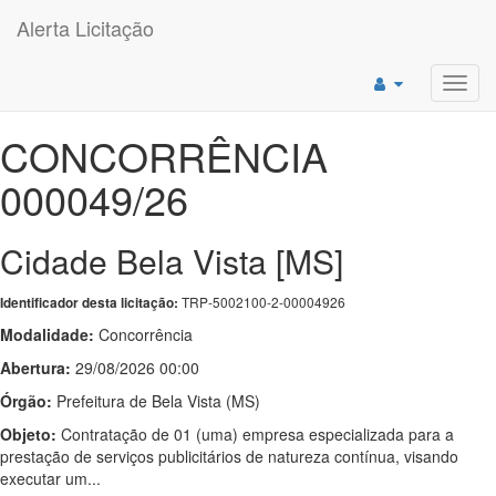
Alerta Licitação
Toggl
navig
CONCORRÊNCIA
000049/26
Cidade Bela Vista [MS]
TRP-5002100-2-00004926
Identificador desta licitação:
Modalidade:
Concorrência
Abertura:
29/08/2026 00:00
Órgão:
Prefeitura de Bela Vista (MS)
Objeto:
Contratação de 01 (uma) empresa especializada para a
prestação de serviços publicitários de natureza contínua, visando
executar um...