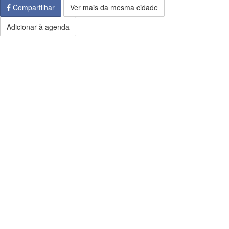
Compartilhar
Ver mais da mesma cidade
Adicionar à agenda