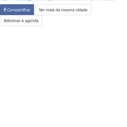
Compartilhar
Ver mais da mesma cidade
Adicionar à agenda