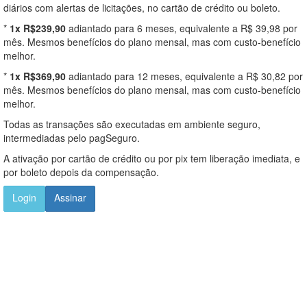
diários com alertas de licitações, no cartão de crédito ou boleto.
*
1x R$239,90
adiantado para 6 meses, equivalente a R$ 39,98 por
mês. Mesmos benefícios do plano mensal, mas com custo-benefício
melhor.
*
1x R$369,90
adiantado para 12 meses, equivalente a R$ 30,82 por
mês. Mesmos benefícios do plano mensal, mas com custo-benefício
melhor.
Todas as transações são executadas em ambiente seguro,
intermediadas pelo pagSeguro.
A ativação por cartão de crédito ou por pix tem liberação imediata, e
por boleto depois da compensação.
Login
Assinar