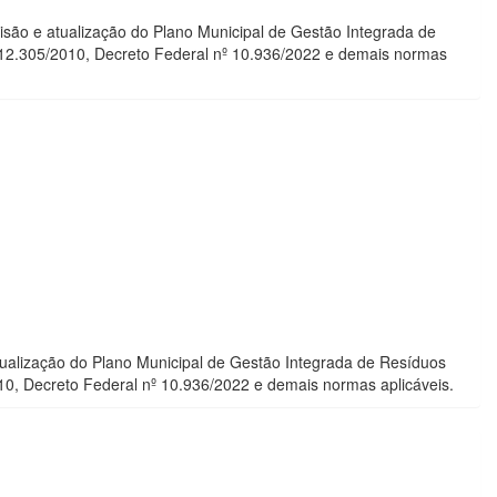
isão e atualização do Plano Municipal de Gestão Integrada de
12.305/2010, Decreto Federal nº 10.936/2022 e demais normas
tualização do Plano Municipal de Gestão Integrada de Resíduos
0, Decreto Federal nº 10.936/2022 e demais normas aplicáveis.