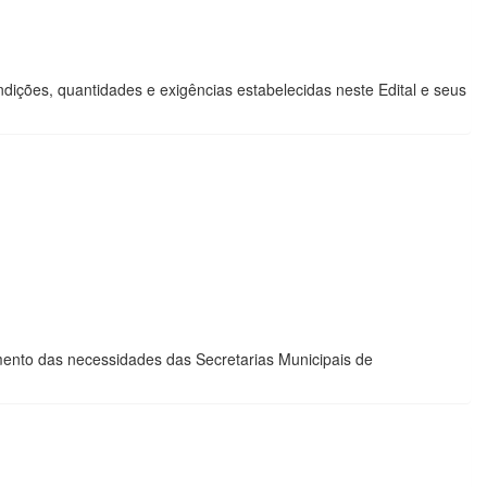
, quantidades e exigências estabelecidas neste Edital e seus
imento das necessidades das Secretarias Municipais de