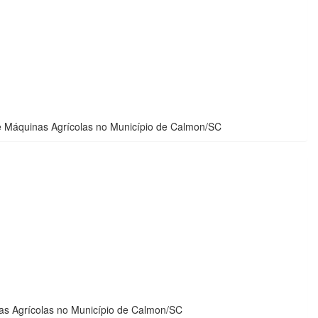
e Máquinas Agrícolas no Município de Calmon/SC
as Agrícolas no Município de Calmon/SC