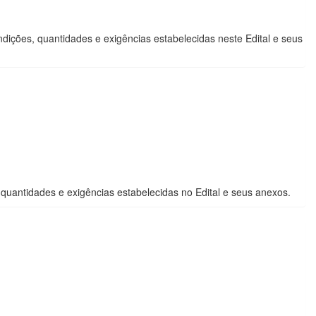
, quantidades e exigências estabelecidas neste Edital e seus
quantidades e exigências estabelecidas no Edital e seus anexos.