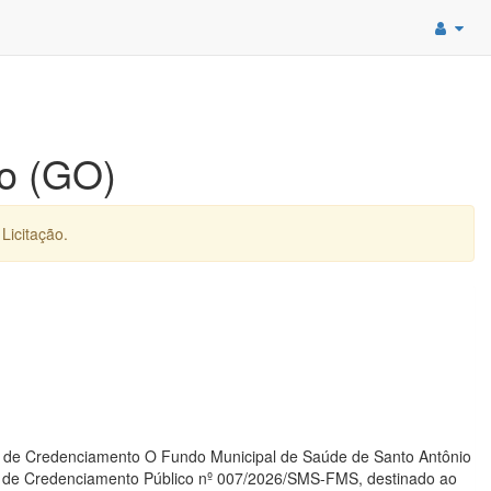
to (GO)
Licitação.
iso de Credenciamento O Fundo Municipal de Saúde de Santo Antônio
tal de Credenciamento Público nº 007/2026/SMS-FMS, destinado ao