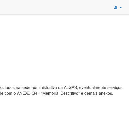
cutados na sede administrativa da ALGÁS, eventualmente serviços
ade com o ANEXO Q4 - “Memorial Descritivo” e demais anexos.