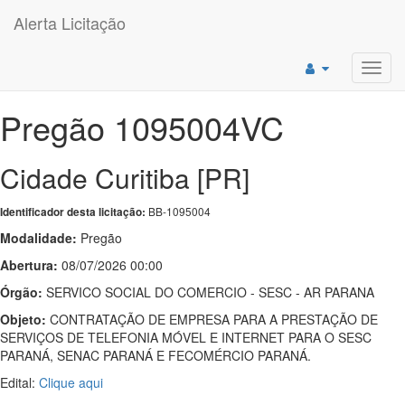
Alerta Licitação
Toggl
navig
Pregão 1095004VC
Cidade Curitiba [PR]
BB-1095004
Identificador desta licitação:
Modalidade:
Pregão
Abertura:
08/07/2026 00:00
Órgão:
SERVICO SOCIAL DO COMERCIO - SESC - AR PARANA
Objeto:
CONTRATAÇÃO DE EMPRESA PARA A PRESTAÇÃO DE
SERVIÇOS DE TELEFONIA MÓVEL E INTERNET PARA O SESC
PARANÁ, SENAC PARANÁ E FECOMÉRCIO PARANÁ.
Edital:
Clique aqui