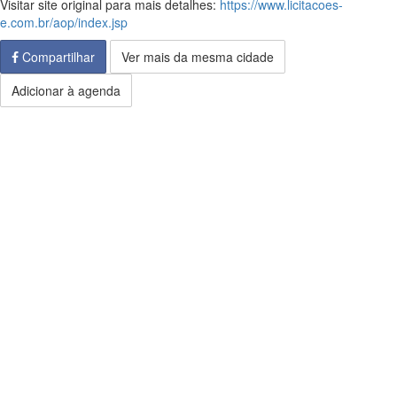
Visitar site original para mais detalhes:
https://www.licitacoes-
e.com.br/aop/index.jsp
Compartilhar
Ver mais da mesma cidade
Adicionar à agenda