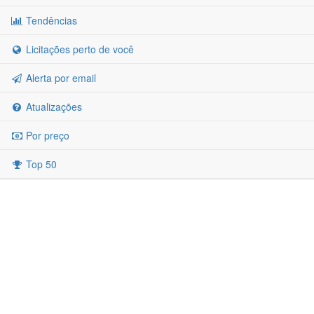
Tendências
Licitações perto de você
Alerta por email
Atualizações
Por preço
Top 50