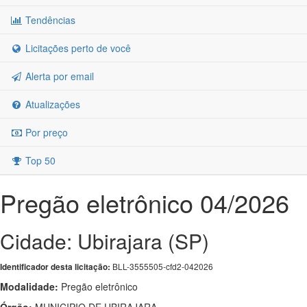
Tendências
Licitações perto de você
Alerta por email
Atualizações
Por preço
Top 50
Pregão eletrônico 04/2026
Cidade: Ubirajara (SP)
BLL-3555505-cfd2-042026
Identificador desta licitação:
Modalidade:
Pregão eletrônico