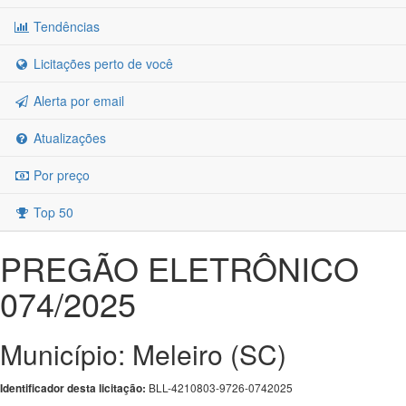
Tendências
Licitações perto de você
Alerta por email
Atualizações
Por preço
Top 50
PREGÃO ELETRÔNICO
074/2025
Município: Meleiro (SC)
BLL-4210803-9726-0742025
Identificador desta licitação: