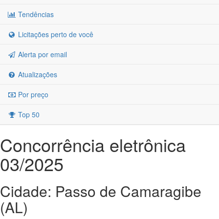
Tendências
Licitações perto de você
Alerta por email
Atualizações
Por preço
Top 50
Concorrência eletrônica
03/2025
Cidade: Passo de Camaragibe
(AL)