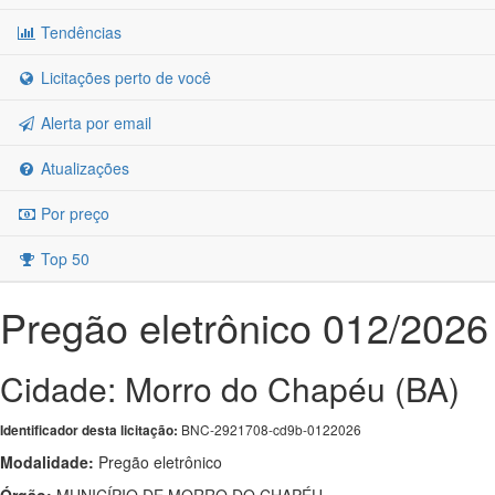
Tendências
Licitações perto de você
Alerta por email
Atualizações
Por preço
Top 50
Pregão eletrônico 012/2026
Cidade: Morro do Chapéu (BA)
BNC-2921708-cd9b-0122026
Identificador desta licitação:
Modalidade:
Pregão eletrônico