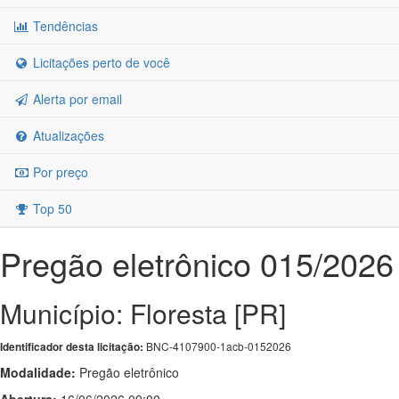
Tendências
Licitações perto de você
Alerta por email
Atualizações
Por preço
Top 50
Pregão eletrônico 015/2026
Município: Floresta [PR]
BNC-4107900-1acb-0152026
Identificador desta licitação:
Modalidade:
Pregão eletrônico