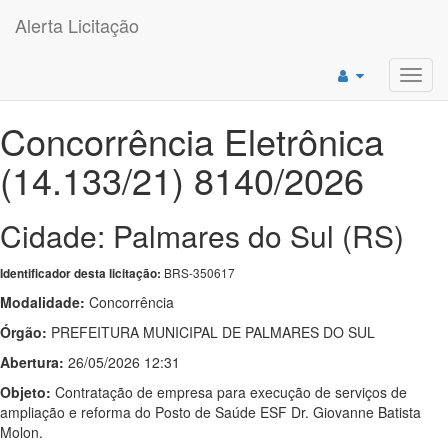
Alerta Licitação
Toggl
navig
Concorrência Eletrônica
(14.133/21) 8140/2026
Cidade: Palmares do Sul (RS)
BRS-350617
Identificador desta licitação:
Modalidade:
Concorrência
Órgão:
PREFEITURA MUNICIPAL DE PALMARES DO SUL
Abertura:
26/05/2026 12:31
Objeto:
Contratação de empresa para execução de serviços de
ampliação e reforma do Posto de Saúde ESF Dr. Giovanne Batista
Molon.