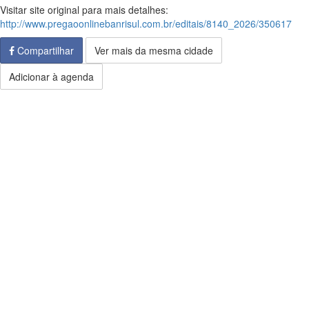
Visitar site original para mais detalhes:
http://www.pregaoonlinebanrisul.com.br/editais/8140_2026/350617
Compartilhar
Ver mais da mesma cidade
Adicionar à agenda