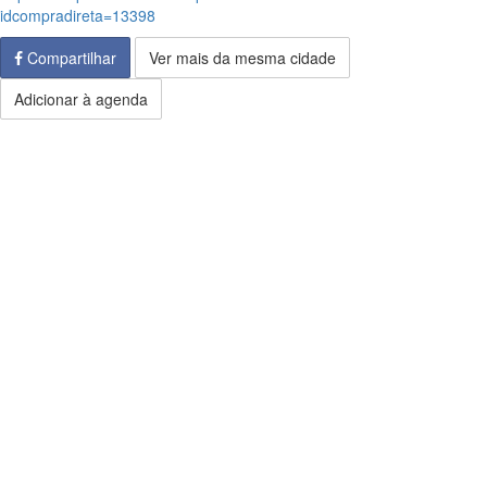
idcompradireta=13398
Compartilhar
Ver mais da mesma cidade
Adicionar à agenda