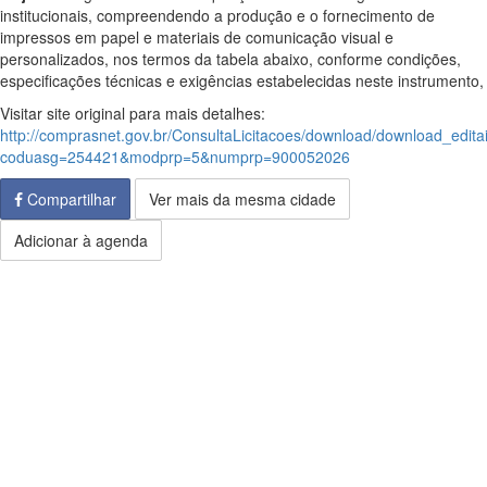
institucionais, compreendendo a produção e o fornecimento de
impressos em papel e materiais de comunicação visual e
personalizados, nos termos da tabela abaixo, conforme condições,
especificações técnicas e exigências estabelecidas neste instrumento,
Visitar site original para mais detalhes:
http://comprasnet.gov.br/ConsultaLicitacoes/download/download_edita
coduasg=254421&modprp=5&numprp=900052026
Compartilhar
Ver mais da mesma cidade
Adicionar à agenda