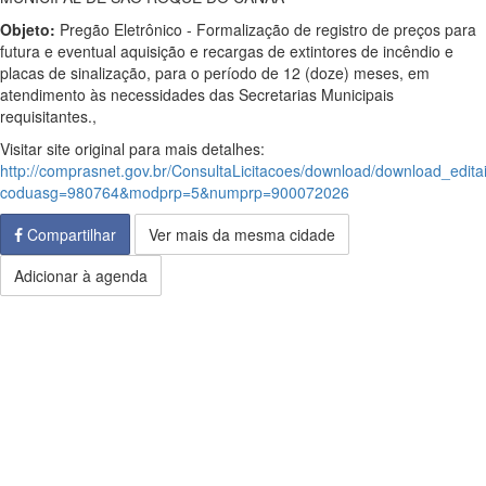
Objeto:
Pregão Eletrônico - Formalização de registro de preços para
futura e eventual aquisição e recargas de extintores de incêndio e
placas de sinalização, para o período de 12 (doze) meses, em
atendimento às necessidades das Secretarias Municipais
requisitantes.,
Visitar site original para mais detalhes:
http://comprasnet.gov.br/ConsultaLicitacoes/download/download_edita
coduasg=980764&modprp=5&numprp=900072026
Compartilhar
Ver mais da mesma cidade
Adicionar à agenda