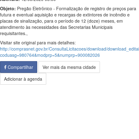
Objeto:
Pregão Eletrônico - Formalização de registro de preços para
futura e eventual aquisição e recargas de extintores de incêndio e
placas de sinalização, para o período de 12 (doze) meses, em
atendimento às necessidades das Secretarias Municipais
requisitantes.,
Visitar site original para mais detalhes:
http://comprasnet.gov.br/ConsultaLicitacoes/download/download_edita
coduasg=980764&modprp=5&numprp=900082026
Compartilhar
Ver mais da mesma cidade
Adicionar à agenda