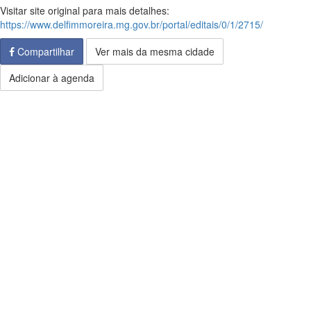
Visitar site original para mais detalhes:
https://www.delfimmoreira.mg.gov.br/portal/editais/0/1/2715/
Compartilhar
Ver mais da mesma cidade
Adicionar à agenda