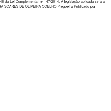
. 48 da Lei Complementar nº 147/2014. A legislação aplicada será a
MARISA SOARES DE OLIVEIRA COELHO Pregoeira Publicado por: