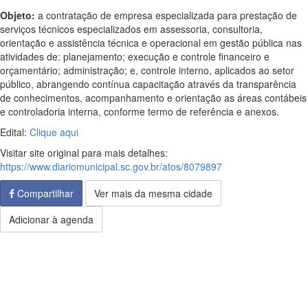
Objeto:
a contratação de empresa especializada para prestação de
serviços técnicos especializados em assessoria, consultoria,
orientação e assistência técnica e operacional em gestão pública nas
atividades de: planejamento; execução e controle financeiro e
orçamentário; administração; e, controle interno, aplicados ao setor
público, abrangendo contínua capacitação através da transparência
de conhecimentos, acompanhamento e orientação as áreas contábeis
e controladoria interna, conforme termo de referência e anexos.
Edital:
Clique aqui
Visitar site original para mais detalhes:
https://www.diariomunicipal.sc.gov.br/atos/8079897
Compartilhar
Ver mais da mesma cidade
Adicionar à agenda