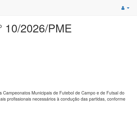
 10/2026/PME
os Campeonatos Municipais de Futebol de Campo e de Futsal do
ais profissionais necessários à condução das partidas, conforme