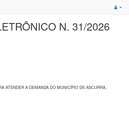
ETRÔNICO N. 31/2026
A ATENDER A DEMANDA DO MUNICÍPIO DE ASCURRA,