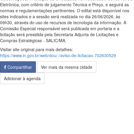
Eletrônica, com critério de julgamento Técnica e Preço, e seguirá as
normas e regulamentações pertinentes. O edital está disponível nos
sites indicados e a sessão será realizada no dia 26/06/2026, às
09h30, através do uso de recursos de tecnologia da informação. A
Comissão Especial responsável será publicada em portaria e a
licitação será presidida pela Secretaria Adjunta de Licitações e
Compras Estratégicas - SALIC/MA.
Visitar site original para mais detalhes:
https://www.in.gov.br/web/dou/-/aviso-de-licitacao-702630529
Compartilhar
Ver mais da mesma cidade
Adicionar à agenda