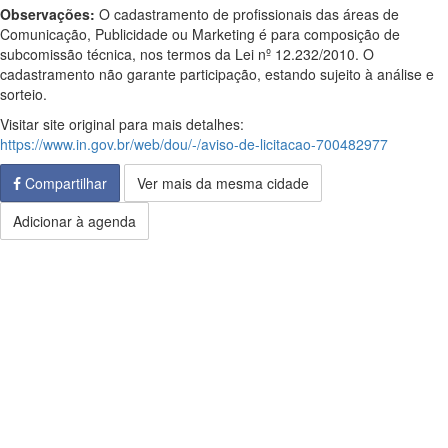
Observações:
O cadastramento de profissionais das áreas de
Comunicação, Publicidade ou Marketing é para composição de
subcomissão técnica, nos termos da Lei nº 12.232/2010. O
cadastramento não garante participação, estando sujeito à análise e
sorteio.
Visitar site original para mais detalhes:
https://www.in.gov.br/web/dou/-/aviso-de-licitacao-700482977
Compartilhar
Ver mais da mesma cidade
Adicionar à agenda