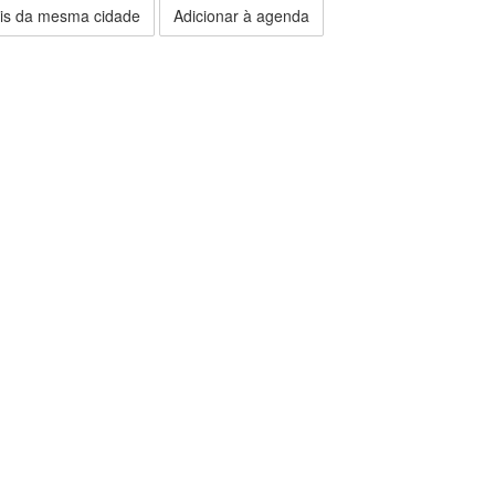
is da mesma cidade
Adicionar à agenda