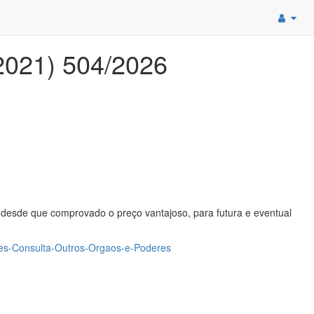
/2021) 504/2026
 desde que comprovado o preço vantajoso, para futura e eventual
coes-Consulta-Outros-Orgaos-e-Poderes