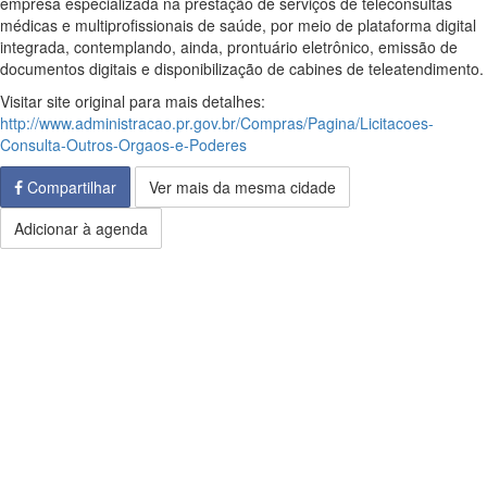
empresa especializada na prestação de serviços de teleconsultas
médicas e multiprofissionais de saúde, por meio de plataforma digital
integrada, contemplando, ainda, prontuário eletrônico, emissão de
documentos digitais e disponibilização de cabines de teleatendimento.
Visitar site original para mais detalhes:
http://www.administracao.pr.gov.br/Compras/Pagina/Licitacoes-
Consulta-Outros-Orgaos-e-Poderes
Compartilhar
Ver mais da mesma cidade
Adicionar à agenda