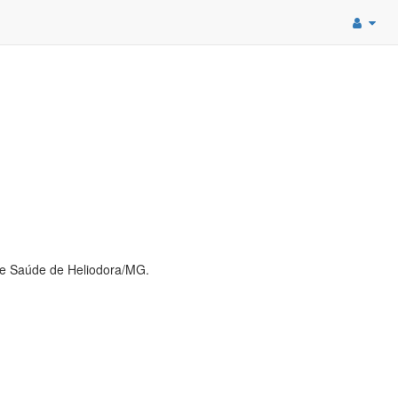
de Saúde de Heliodora/MG.