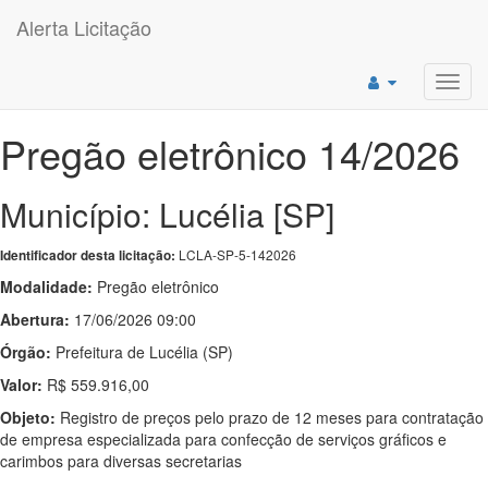
Alerta Licitação
Toggl
navig
Pregão eletrônico 14/2026
Município: Lucélia [SP]
LCLA-SP-5-142026
Identificador desta licitação:
Modalidade:
Pregão eletrônico
Abertura:
17/06/2026 09:00
Órgão:
Prefeitura de Lucélia (SP)
Valor:
R$ 559.916,00
Objeto:
Registro de preços pelo prazo de 12 meses para contratação
de empresa especializada para confecção de serviços gráficos e
carimbos para diversas secretarias