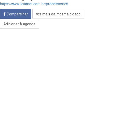
https://www.licitanet.com.br/processos/25
Compartilhar
Ver mais da mesma cidade
Adicionar à agenda