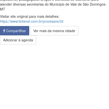
atender diversas secretarias do Município de Vale de São Domingos-
MT
Visitar site original para mais detalhes:
https://www.licitanet.com.br/processos/32
Compartilhar
Ver mais da mesma cidade
Adicionar à agenda