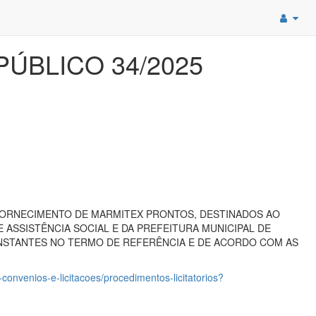
BLICO 34/2025
ORNECIMENTO DE MARMITEX PRONTOS, DESTINADOS AO
ASSISTÊNCIA SOCIAL E DA PREFEITURA MUNICIPAL DE
ONSTANTES NO TERMO DE REFERÊNCIA E DE ACORDO COM AS
convenios-e-licitacoes/procedimentos-licitatorios?