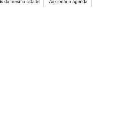
is da mesma cidade
Adicionar à agenda