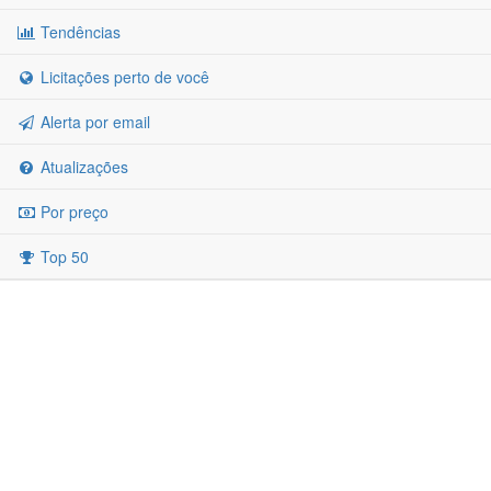
Tendências
Licitações perto de você
Alerta por email
Atualizações
Por preço
Top 50